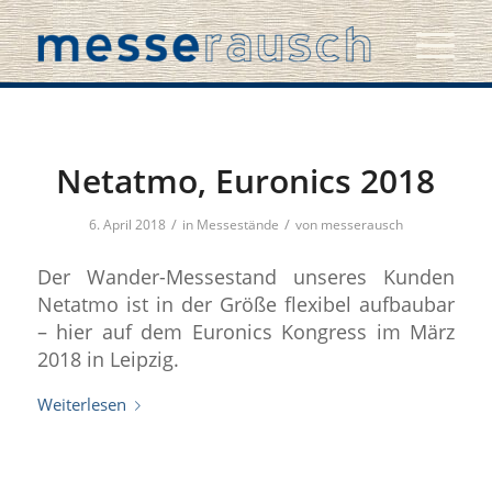
Netatmo, Euronics 2018
/
/
6. April 2018
in
Messestände
von
messerausch
Der Wander-Messestand unseres Kunden
Netatmo ist in der Größe flexibel aufbaubar
– hier auf dem Euronics Kongress im März
2018 in Leipzig.
Weiterlesen