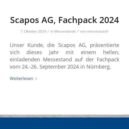
Scapos AG, Fachpack 2024
/
/
7. Oktober 2024
in
Messestände
von
messerausch
Unser Kunde, die Scapos AG, präsentierte
sich dieses Jahr mit einem hellen,
einladenden Messestand auf der Fachpack
vom 24.-26. September 2024 in Nürnberg.
Weiterlesen