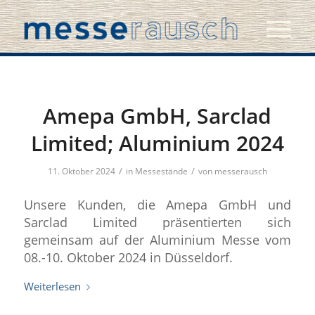
Amepa GmbH, Sarclad
Limited; Aluminium 2024
/
/
11. Oktober 2024
in
Messestände
von
messerausch
Unsere Kunden, die Amepa GmbH und
Sarclad Limited präsentierten sich
gemeinsam auf der Aluminium Messe vom
08.-10. Oktober 2024 in Düsseldorf.
Weiterlesen